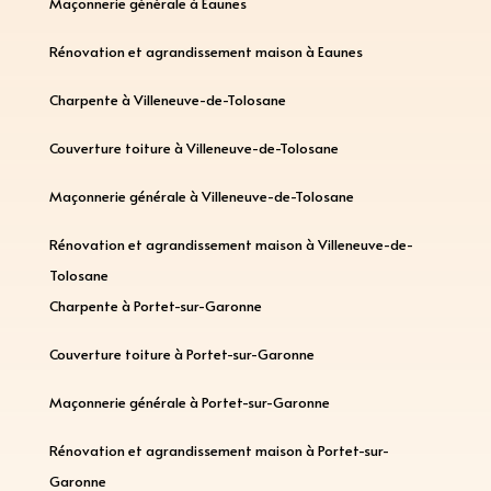
Maçonnerie générale à Eaunes
Rénovation et agrandissement maison à Eaunes
Charpente à Villeneuve-de-Tolosane
Couverture toiture à Villeneuve-de-Tolosane
Maçonnerie générale à Villeneuve-de-Tolosane
Rénovation et agrandissement maison à Villeneuve-de-
Tolosane
Charpente à Portet-sur-Garonne
Couverture toiture à Portet-sur-Garonne
Maçonnerie générale à Portet-sur-Garonne
Rénovation et agrandissement maison à Portet-sur-
Garonne