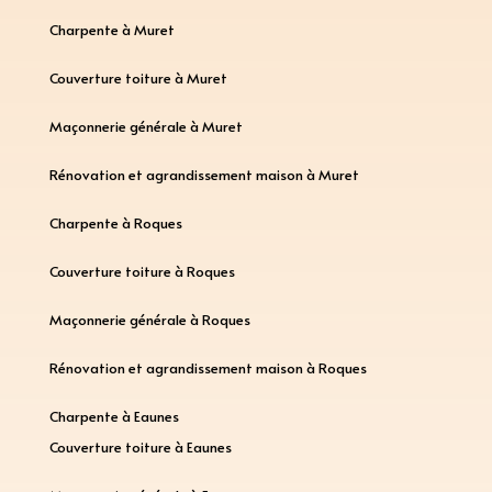
Charpente à Muret
Couverture toiture à Muret
Maçonnerie générale à Muret
Rénovation et agrandissement maison à Muret
Charpente à Roques
Couverture toiture à Roques
Maçonnerie générale à Roques
Rénovation et agrandissement maison à Roques
Charpente à Eaunes
Couverture toiture à Eaunes