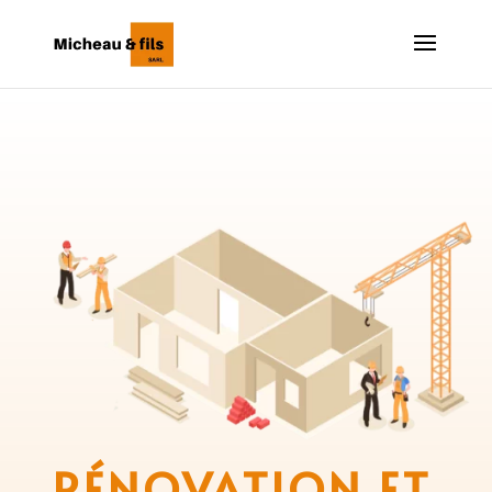
RÉNOVATION ET