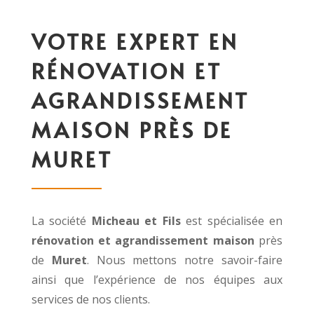
VOTRE EXPERT EN
RÉNOVATION ET
AGRANDISSEMENT
MAISON PRÈS DE
MURET
La société
Micheau et Fils
est spécialisée en
rénovation et agrandissement maison
près
de
Muret
. Nous mettons
notre savoir-faire
ainsi que l’expérience de nos équipes aux
services de nos
clients.