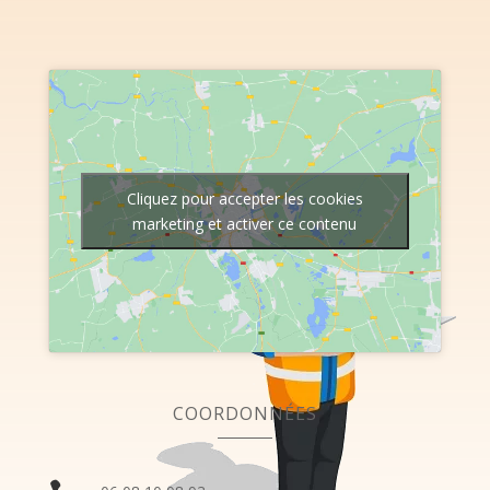
Cliquez pour accepter les cookies
marketing et activer ce contenu
COORDONNÉES