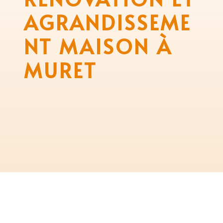
AGRANDISSEME
NT MAISON À
MURET