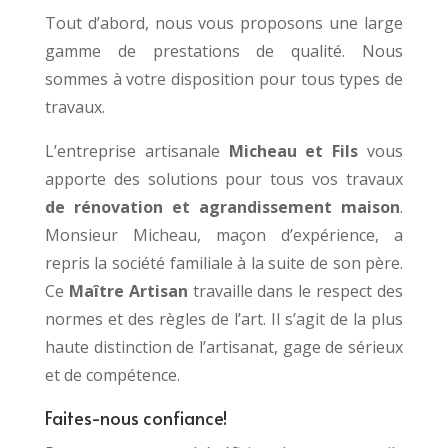
Tout d’abord, n
ous vous proposons une large
gamme de prestations de qualité. Nous
sommes à votre disposition pour tous types de
travaux.
L’entreprise artisanale
Micheau et Fils
vous
apporte des solutions pour tous vos travaux
de
rénovation et agrandissement maison
.
Monsieur Micheau, maçon d’expérience, a
repris la société familiale à la suite de son père.
Ce
Maître Artisan
travaille dans le respect des
normes et des règles de l’art. Il s’agit de la plus
haute distinction de l’artisanat, gage de sérieux
et de compétence.
Faites-nous confiance!