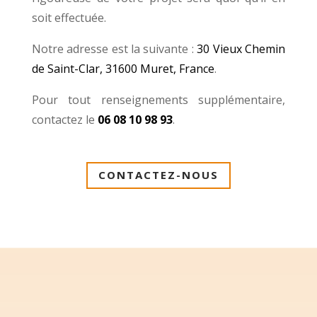
soit effectuée.
Notre adresse est la suivante :
30 Vieux Chemin
de Saint-Clar, 31600 Muret, France
.
Pour tout renseignements supplémentaire,
contactez le
06 08 10 98 93
.
CONTACTEZ-NOUS