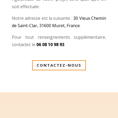
soit effectuée.
Notre adresse est la suivante :
30 Vieux Chemin
de Saint-Clar, 31600 Muret, France
.
Pour tout renseignements supplémentaire,
contactez le
06 08 10 98 93
.
CONTACTEZ-NOUS