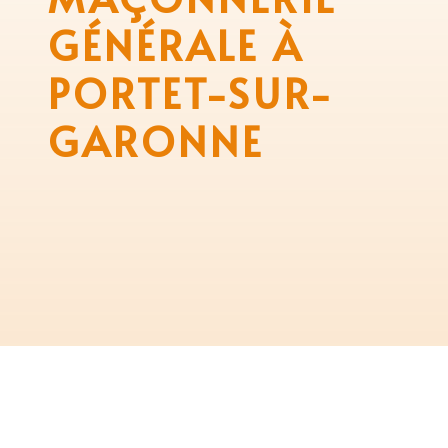
GÉNÉRALE À
PORTET-SUR-
GARONNE