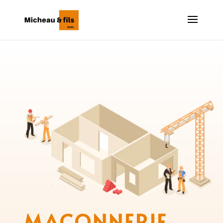
MAÇONNERIE