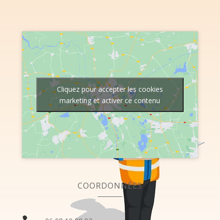
Cliquez pour accepter les cookies
marketing et activer ce contenu
COORDONNÉES