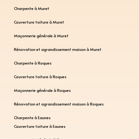
Charpente à Muret
Couverture toiture à Muret
Maçonnerie générale à Muret
Rénovation et agrandissement maison à Muret
Charpente à Roques
Couverture toiture à Roques
Maçonnerie générale à Roques
Rénovation et agrandissement maison à Roques
Charpente à Eaunes
Couverture toiture à Eaunes