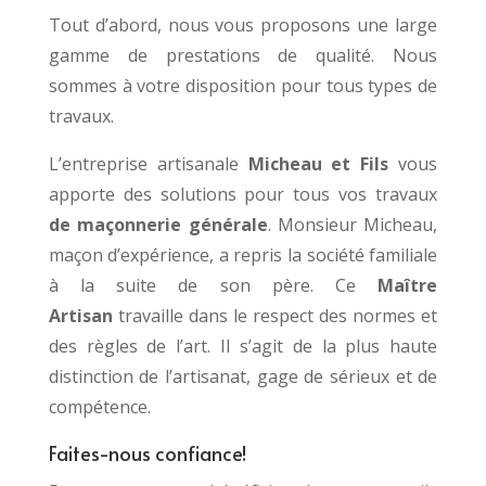
Tout d’abord, n
ous vous proposons une large
gamme de prestations de qualité. Nous
sommes à votre disposition pour tous types de
travaux.
L’entreprise artisanale
Micheau et Fils
vous
apporte des solutions pour tous vos travaux
de
maçonnerie générale
. Monsieur Micheau,
maçon d’expérience, a repris la société familiale
à la suite de son père. Ce
Maître
Artisan
travaille dans le respect des normes et
des règles de l’art. Il s’agit de la plus haute
distinction de l’artisanat, gage de sérieux et de
compétence.
Faites-nous confiance!