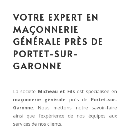
VOTRE EXPERT EN
MAÇONNERIE
GÉNÉRALE PRÈS DE
PORTET-SUR-
GARONNE
La société
Micheau et Fils
est spécialisée en
maçonnerie générale
près de
Portet-sur-
Garonne
. Nous mettons
notre savoir-faire
ainsi que l’expérience de nos équipes aux
services de nos
clients.