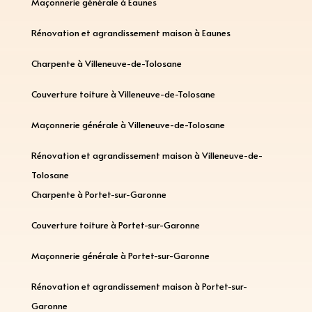
Maçonnerie générale à Eaunes
Rénovation et agrandissement maison à Eaunes
Charpente à Villeneuve-de-Tolosane
Couverture toiture à Villeneuve-de-Tolosane
Maçonnerie générale à Villeneuve-de-Tolosane
Rénovation et agrandissement maison à Villeneuve-de-
Tolosane
Charpente à Portet-sur-Garonne
Couverture toiture à Portet-sur-Garonne
Maçonnerie générale à Portet-sur-Garonne
Rénovation et agrandissement maison à Portet-sur-
Garonne