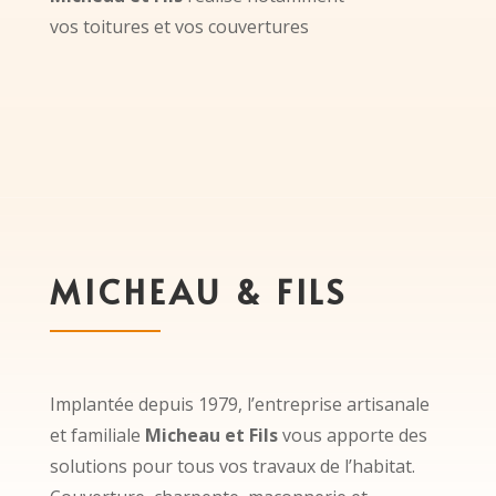
vos
toitures
et vos
couvertures
MICHEAU & FILS
Implantée depuis 1979, l’entreprise artisanale
et familiale
Micheau et Fils
vous apporte des
solutions pour tous vos travaux de l’habitat.