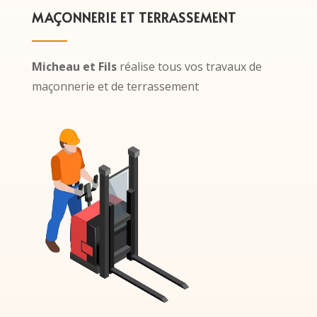
MAÇONNERIE ET TERRASSEMENT
Micheau et Fils
réalise tous vos travaux de
maçonnerie et de terrassement