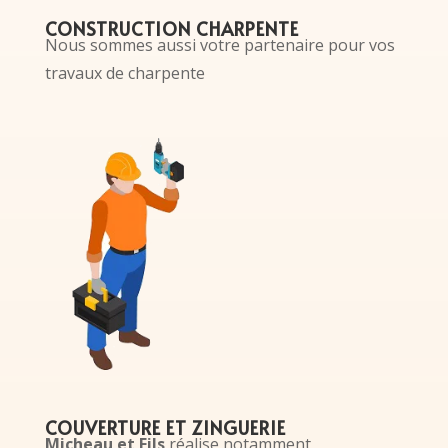
CONSTRUCTION CHARPENTE
Nous sommes aussi votre partenaire pour vos
travaux de charpente
COUVERTURE ET ZINGUERIE
Micheau et Fils
réalise notamment