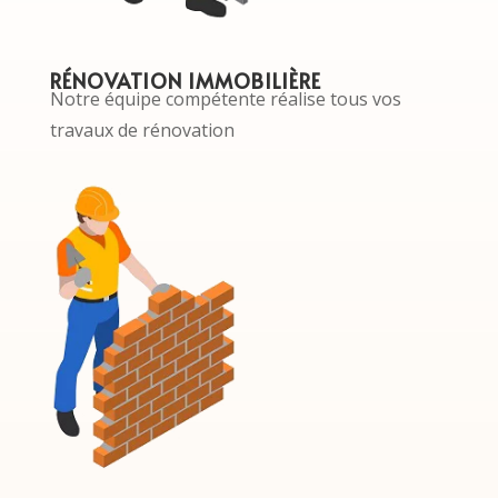
RÉNOVATION IMMOBILIÈRE
Notre équipe compétente réalise tous vos
travaux de rénovation