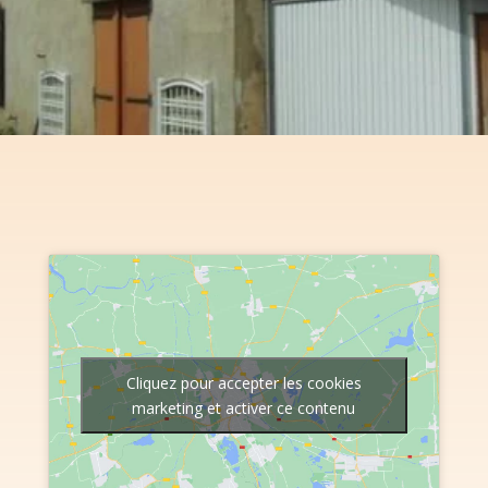
Cliquez pour accepter les cookies
marketing et activer ce contenu