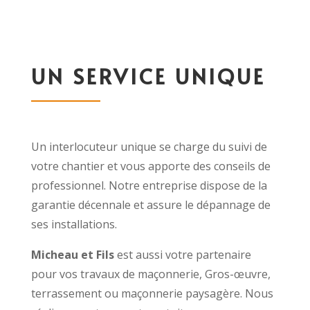
UN SERVICE UNIQUE
Un interlocuteur unique se charge du suivi de
votre chantier et vous apporte des conseils de
professionnel. Notre entreprise dispose de la
garantie décennale et assure le dépannage de
ses installations.
Micheau et Fils
est aussi votre partenaire
pour vos travaux de maçonnerie, Gros-œuvre,
terrassement ou maçonnerie paysagère. Nous