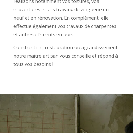
réalisons notamment vos toitures, vos
couvertures et vos travaux de zinguerie en
neuf et en rénovation. En complément, elle
effectue également vos travaux de charpentes
et autres éléments en bois.
Construction, restauration ou agrandissement,
notre maître artisan vous conseille et répond à
tous vos besoins !