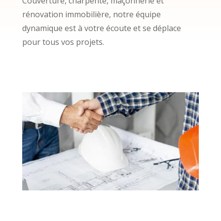
Couverture, charpente, maçonnerie et
rénovation immobilière, notre équipe
dynamique est à votre écoute et se déplace
pour tous vos projets.