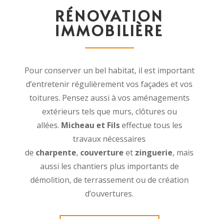
RÉNOVATION
IMMOBILIÈRE
Pour conserver un bel habitat, il est important
d’entretenir régulièrement vos façades et vos
toitures. Pensez aussi à vos aménagements
extérieurs tels que murs, clôtures ou
allées.
Micheau et Fils
effectue tous les
travaux nécessaires
de
charpente
,
couverture
et
zinguerie
, mais
aussi les chantiers plus importants de
démolition, de terrassement ou de création
d’ouvertures.