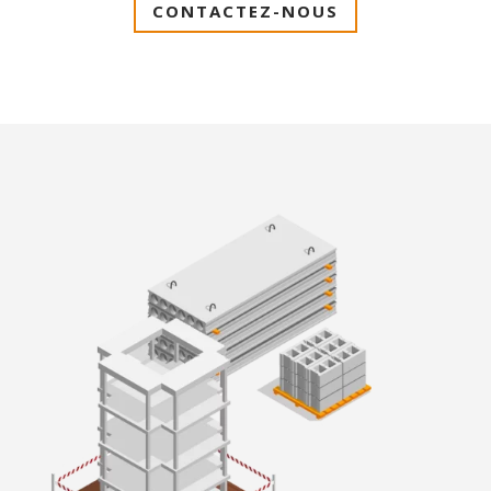
CONTACTEZ-NOUS