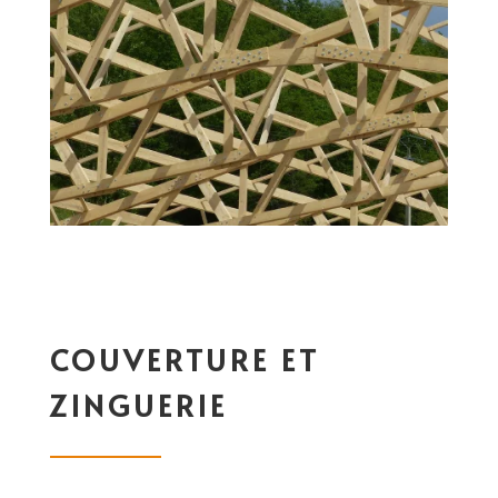
COUVERTURE ET
ZINGUERIE