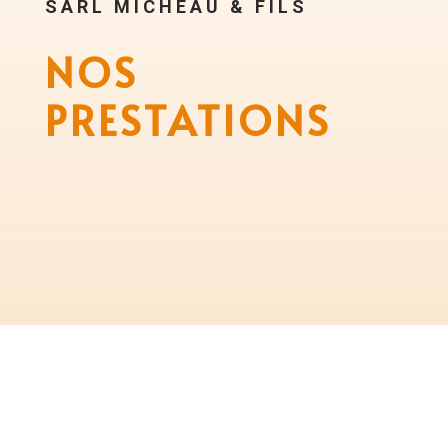
SARL MICHEAU & FILS
NOS
PRESTATIONS