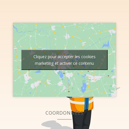
Cliquez pour accepter les cookies
marketing et activer ce contenu
COORDONNÉES