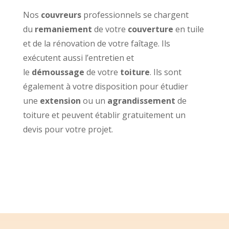
Nos
couvreurs
professionnels se chargent
du
remaniement
de votre
couverture
en tuile
et de la rénovation de votre faîtage. Ils
exécutent aussi l’entretien et
le
démoussage
de votre
toiture
. Ils sont
également à votre disposition pour étudier
une
extension
ou un
agrandissement
de
toiture et peuvent établir gratuitement un
devis pour votre projet.