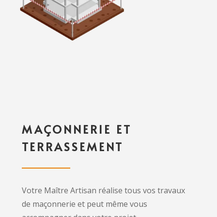
MAÇONNERIE ET
TERRASSEMENT
Votre Maître Artisan réalise tous vos travaux
de maçonnerie et peut même vous